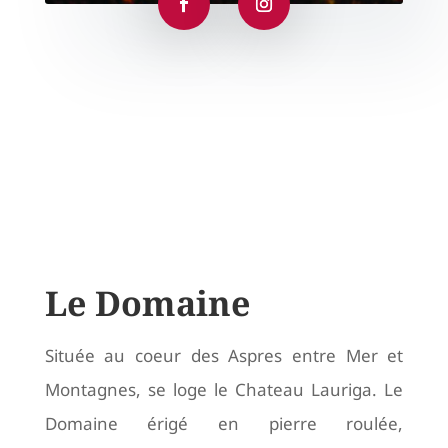
Le Domaine
Située au coeur des Aspres entre Mer et
Montagnes, se loge le Chateau Lauriga. Le
Domaine érigé en pierre roulée,