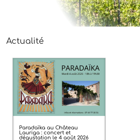
Actualité
Paradaïka au Château
Lauriga : concert et
dégustation le 4 août 2026