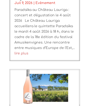
Juil 9, 2026
|
Evènement
Paradaïka au Château Lauriga :
concert et dégustation le 4 août
2026 Le Château Lauriga
accueillera le quintette Paradaïka
le mardi 4 août 2026 à 18 h, dans le
cadre de la 18e édition du festival
Amusikenvignes. Une rencontre
entre musiques d’Europe de l’Est,...
lire plus