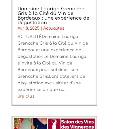
Domaine Lauriga Grenache
Gris à la Cité du Vin de
Bordeaux : une expérience de
dégustation
Avr 8, 2025
|
Actualités
ACTUALITÉDomaine Lauriga
Grenache Gris à la Cité du Vin de
Bordeaux : une expérience de
dégustationLe Domaine Lauriga
s'invite à la Cité du Vin de
Bordeaux pour sublimer son
Grenache Gris.Lors d'ateliers de
dégustation exclusifs et d'une
expérience unique au...
lire plus